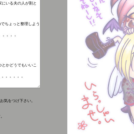
お気をつけ下さい。
す。